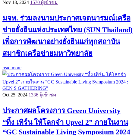
Nov 18, 2024
1570 ผู้เข้าชม
มจพ. ร่วมลงนามประกาศเจตนารมณ์เครือ
ข่ายยั่งยืนแห่งประเทศไทย (SUN Thailand)
เพื่อการพัฒนาอย่างยั่งยืนแก่ทุกสถาบัน
สมาชิกเครือข่ายมหาวิทยาลัย
read more
Oct 25, 2024
1336 ผู้เข้าชม
ประกาศผลโครงการ Green University
“ทิ้ง เทิร์น ให้โลกจำ Upvel 2” ภายในงาน
“GC Sustainable Living Symposium 2024