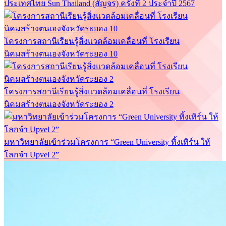
ประเทศไทย Sun Thailand (สัญจร) ครั้งที่ 2 ประจำปี 2567
โครงการสถานีเรียนรู้สิ่งแวดล้อมเคลื่อนที่ โรงเรียน
นิคมสร้างตนเองจังหวัดระยอง 10
โครงการสถานีเรียนรู้สิ่งแวดล้อมเคลื่อนที่ โรงเรียน
นิคมสร้างตนเองจังหวัดระยอง 2
มหาวิทยาลัยเข้าร่วมโครงการ “Green University ทิ้งเทิร์น ให้
โลกจำ Upvel 2”