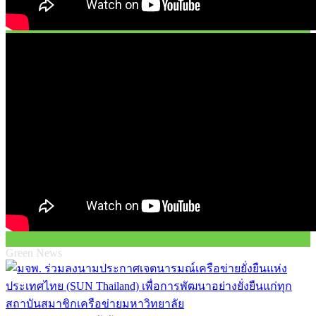
Green News