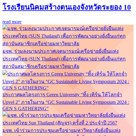
โรงเรียนนิคมสร้างตนเองจังหวัดระยอง 10
read more
มจพ. ร่วมลงนามประกาศเจตนารมณ์เครือข่ายยั่งยืนแห่ง
ประเทศไทย (SUN Thailand) เพื่อการพัฒนาอย่างยั่งยืนแก่ทุก
สถาบันสมาชิกเครือข่ายมหาวิทยาลัย
ประกาศผลโครงการ Green University “ทิ้ง เทิร์น ให้โลกจำ
Upvel 2” ภายในงาน “GC Sustainable Living Symposium 2024 :
GEN S GATHERING”
มจพ. เข้าร่วมการประชุมเครือข่ายมหาวิทยาลัยยั่งยืนแห่ง