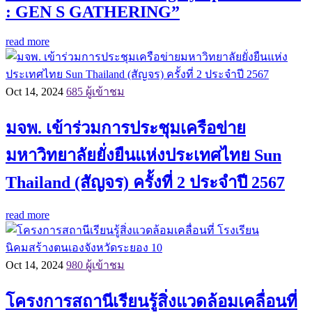
: GEN S GATHERING”
read more
Oct 14, 2024
685 ผู้เข้าชม
มจพ. เข้าร่วมการประชุมเครือข่าย
มหาวิทยาลัยยั่งยืนแห่งประเทศไทย Sun
Thailand (สัญจร) ครั้งที่ 2 ประจำปี 2567
read more
Oct 14, 2024
980 ผู้เข้าชม
โครงการสถานีเรียนรู้สิ่งแวดล้อมเคลื่อนที่