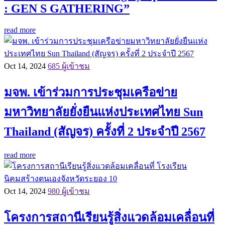
: GEN S GATHERING”
read more
Oct 14, 2024
685 ผู้เข้าชม
มจพ. เข้าร่วมการประชุมเครือข่าย
มหาวิทยาลัยยั่งยืนแห่งประเทศไทย Sun
Thailand (สัญจร) ครั้งที่ 2 ประจำปี 2567
read more
Oct 14, 2024
980 ผู้เข้าชม
โครงการสถานีเรียนรู้สิ่งแวดล้อมเคลื่อนที่