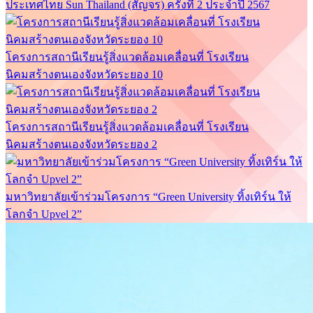
ประเทศไทย Sun Thailand (สัญจร) ครั้งที่ 2 ประจำปี 2567
โครงการสถานีเรียนรู้สิ่งแวดล้อมเคลื่อนที่ โรงเรียน
นิคมสร้างตนเองจังหวัดระยอง 10
โครงการสถานีเรียนรู้สิ่งแวดล้อมเคลื่อนที่ โรงเรียน
นิคมสร้างตนเองจังหวัดระยอง 2
มหาวิทยาลัยเข้าร่วมโครงการ “Green University ทิ้งเทิร์น ให้
โลกจำ Upvel 2”