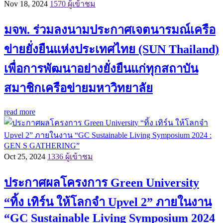
Nov 18, 2024
1570 ผู้เข้าชม
มจพ. ร่วมลงนามประกาศเจตนารมณ์เครือ
ข่ายยั่งยืนแห่งประเทศไทย (SUN Thailand)
เพื่อการพัฒนาอย่างยั่งยืนแก่ทุกสถาบัน
สมาชิกเครือข่ายมหาวิทยาลัย
read more
Oct 25, 2024
1336 ผู้เข้าชม
ประกาศผลโครงการ Green University
“ทิ้ง เทิร์น ให้โลกจำ Upvel 2” ภายในงาน
“GC Sustainable Living Symposium 2024