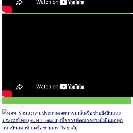
Green News