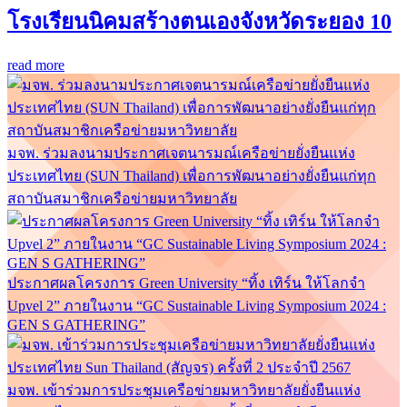
โรงเรียนนิคมสร้างตนเองจังหวัดระยอง 10
read more
มจพ. ร่วมลงนามประกาศเจตนารมณ์เครือข่ายยั่งยืนแห่ง
ประเทศไทย (SUN Thailand) เพื่อการพัฒนาอย่างยั่งยืนแก่ทุก
สถาบันสมาชิกเครือข่ายมหาวิทยาลัย
ประกาศผลโครงการ Green University “ทิ้ง เทิร์น ให้โลกจำ
Upvel 2” ภายในงาน “GC Sustainable Living Symposium 2024 :
GEN S GATHERING”
มจพ. เข้าร่วมการประชุมเครือข่ายมหาวิทยาลัยยั่งยืนแห่ง