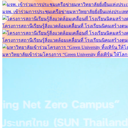
มจพ. เข้าร่วมการประชุมเครือข่ายมหาวิทยาลัยยั่งยืนแห่งประเทศไท
โครงการสถานีเรียนรู้สิ่งแวดล้อมเคลื่อนที่ โรงเรียนนิคมสร้างต
โครงการสถานีเรียนรู้สิ่งแวดล้อมเคลื่อนที่ โรงเรียนนิคมสร้างต
มหาวิทยาลัยเข้าร่วมโครงการ “Green University ทิ้งเทิร์น ให้โลก