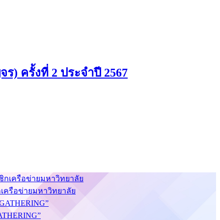
) ครั้งที่ 2 ประจำปี 2567
กเครือข่ายมหาวิทยาลัย
S GATHERING”