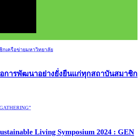
อการพัฒนาอย่างยั่งยืนแก่ทุกสถาบันสมาชิก
ustainable Living Symposium 2024 : GEN