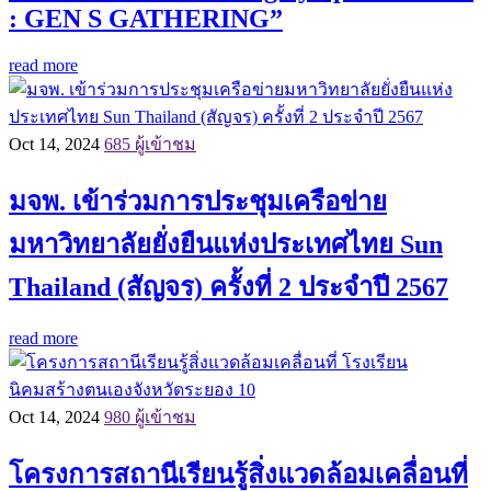
: GEN S GATHERING”
read more
Oct 14, 2024
685 ผู้เข้าชม
มจพ. เข้าร่วมการประชุมเครือข่าย
มหาวิทยาลัยยั่งยืนแห่งประเทศไทย Sun
Thailand (สัญจร) ครั้งที่ 2 ประจำปี 2567
read more
Oct 14, 2024
980 ผู้เข้าชม
โครงการสถานีเรียนรู้สิ่งแวดล้อมเคลื่อนที่