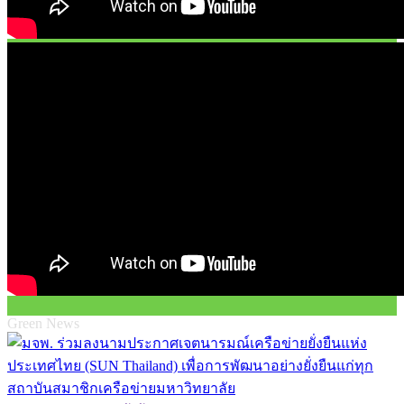
Green News