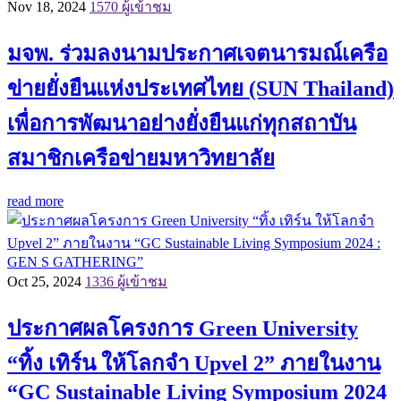
Nov 18, 2024
1570 ผู้เข้าชม
มจพ. ร่วมลงนามประกาศเจตนารมณ์เครือ
ข่ายยั่งยืนแห่งประเทศไทย (SUN Thailand)
เพื่อการพัฒนาอย่างยั่งยืนแก่ทุกสถาบัน
สมาชิกเครือข่ายมหาวิทยาลัย
read more
Oct 25, 2024
1336 ผู้เข้าชม
ประกาศผลโครงการ Green University
“ทิ้ง เทิร์น ให้โลกจำ Upvel 2” ภายในงาน
“GC Sustainable Living Symposium 2024