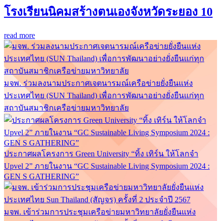
โรงเรียนนิคมสร้างตนเองจังหวัดระยอง 10
read more
มจพ. ร่วมลงนามประกาศเจตนารมณ์เครือข่ายยั่งยืนแห่ง
ประเทศไทย (SUN Thailand) เพื่อการพัฒนาอย่างยั่งยืนแก่ทุก
สถาบันสมาชิกเครือข่ายมหาวิทยาลัย
ประกาศผลโครงการ Green University “ทิ้ง เทิร์น ให้โลกจำ
Upvel 2” ภายในงาน “GC Sustainable Living Symposium 2024 :
GEN S GATHERING”
มจพ. เข้าร่วมการประชุมเครือข่ายมหาวิทยาลัยยั่งยืนแห่ง