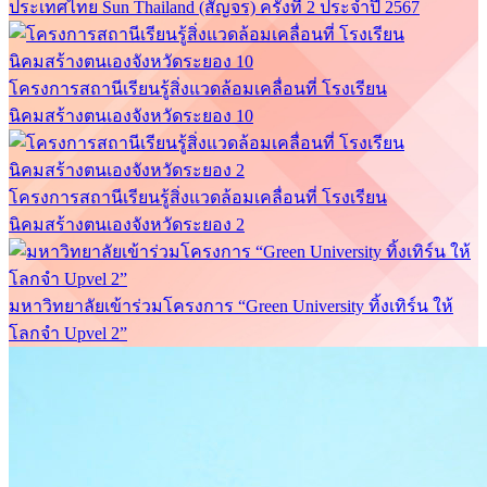
ประเทศไทย Sun Thailand (สัญจร) ครั้งที่ 2 ประจำปี 2567
โครงการสถานีเรียนรู้สิ่งแวดล้อมเคลื่อนที่ โรงเรียน
นิคมสร้างตนเองจังหวัดระยอง 10
โครงการสถานีเรียนรู้สิ่งแวดล้อมเคลื่อนที่ โรงเรียน
นิคมสร้างตนเองจังหวัดระยอง 2
มหาวิทยาลัยเข้าร่วมโครงการ “Green University ทิ้งเทิร์น ให้
โลกจำ Upvel 2”