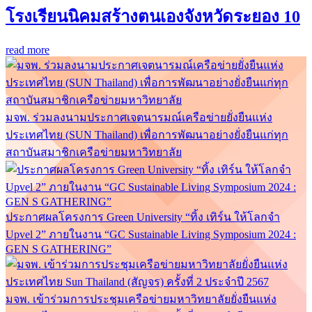
โรงเรียนนิคมสร้างตนเองจังหวัดระยอง 10
read more
มจพ. ร่วมลงนามประกาศเจตนารมณ์เครือข่ายยั่งยืนแห่ง
ประเทศไทย (SUN Thailand) เพื่อการพัฒนาอย่างยั่งยืนแก่ทุก
สถาบันสมาชิกเครือข่ายมหาวิทยาลัย
ประกาศผลโครงการ Green University “ทิ้ง เทิร์น ให้โลกจำ
Upvel 2” ภายในงาน “GC Sustainable Living Symposium 2024 :
GEN S GATHERING”
มจพ. เข้าร่วมการประชุมเครือข่ายมหาวิทยาลัยยั่งยืนแห่ง