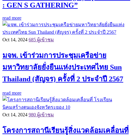
: GEN S GATHERING”
read more
Oct 14, 2024
685 ผู้เข้าชม
มจพ. เข้าร่วมการประชุมเครือข่าย
มหาวิทยาลัยยั่งยืนแห่งประเทศไทย Sun
Thailand (สัญจร) ครั้งที่ 2 ประจำปี 2567
read more
Oct 14, 2024
980 ผู้เข้าชม
โครงการสถานีเรียนรู้สิ่งแวดล้อมเคลื่อนที่