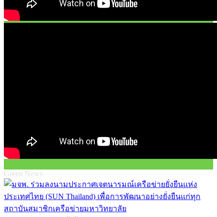
Green News