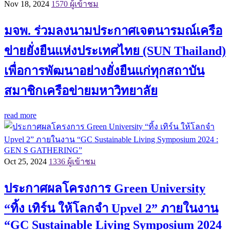
Nov 18, 2024
1570 ผู้เข้าชม
มจพ. ร่วมลงนามประกาศเจตนารมณ์เครือ
ข่ายยั่งยืนแห่งประเทศไทย (SUN Thailand)
เพื่อการพัฒนาอย่างยั่งยืนแก่ทุกสถาบัน
สมาชิกเครือข่ายมหาวิทยาลัย
read more
Oct 25, 2024
1336 ผู้เข้าชม
ประกาศผลโครงการ Green University
“ทิ้ง เทิร์น ให้โลกจำ Upvel 2” ภายในงาน
“GC Sustainable Living Symposium 2024