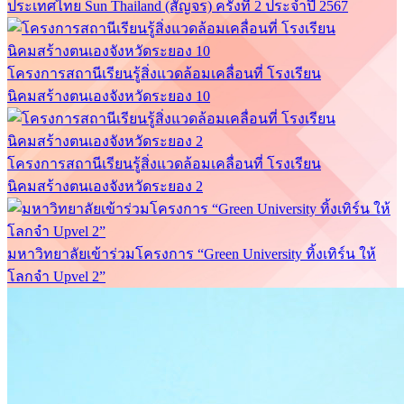
ประเทศไทย Sun Thailand (สัญจร) ครั้งที่ 2 ประจำปี 2567
โครงการสถานีเรียนรู้สิ่งแวดล้อมเคลื่อนที่ โรงเรียน
นิคมสร้างตนเองจังหวัดระยอง 10
โครงการสถานีเรียนรู้สิ่งแวดล้อมเคลื่อนที่ โรงเรียน
นิคมสร้างตนเองจังหวัดระยอง 2
มหาวิทยาลัยเข้าร่วมโครงการ “Green University ทิ้งเทิร์น ให้
โลกจำ Upvel 2”