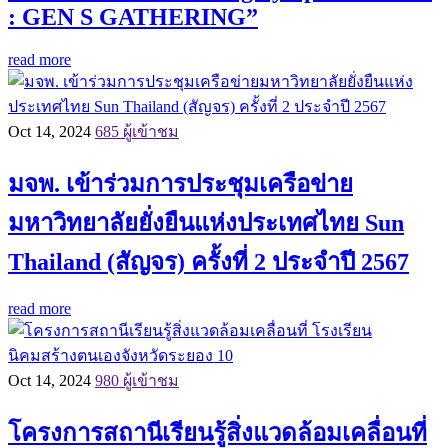
: GEN S GATHERING”
read more
Oct 14, 2024
685 ผู้เข้าชม
มจพ. เข้าร่วมการประชุมเครือข่าย
มหาวิทยาลัยยั่งยืนแห่งประเทศไทย Sun
Thailand (สัญจร) ครั้งที่ 2 ประจำปี 2567
read more
Oct 14, 2024
980 ผู้เข้าชม
โครงการสถานีเรียนรู้สิ่งแวดล้อมเคลื่อนที่