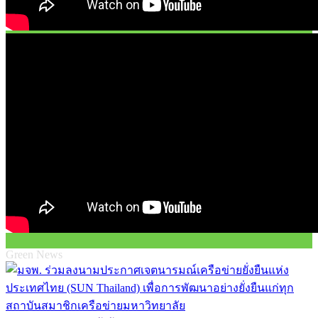
Green News