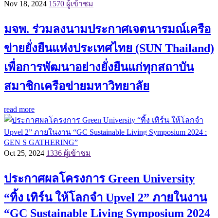
Nov 18, 2024
1570 ผู้เข้าชม
มจพ. ร่วมลงนามประกาศเจตนารมณ์เครือ
ข่ายยั่งยืนแห่งประเทศไทย (SUN Thailand)
เพื่อการพัฒนาอย่างยั่งยืนแก่ทุกสถาบัน
สมาชิกเครือข่ายมหาวิทยาลัย
read more
Oct 25, 2024
1336 ผู้เข้าชม
ประกาศผลโครงการ Green University
“ทิ้ง เทิร์น ให้โลกจำ Upvel 2” ภายในงาน
“GC Sustainable Living Symposium 2024