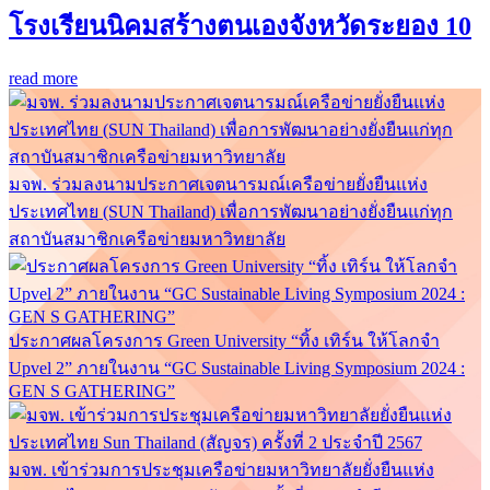
โรงเรียนนิคมสร้างตนเองจังหวัดระยอง 10
read more
มจพ. ร่วมลงนามประกาศเจตนารมณ์เครือข่ายยั่งยืนแห่ง
ประเทศไทย (SUN Thailand) เพื่อการพัฒนาอย่างยั่งยืนแก่ทุก
สถาบันสมาชิกเครือข่ายมหาวิทยาลัย
ประกาศผลโครงการ Green University “ทิ้ง เทิร์น ให้โลกจำ
Upvel 2” ภายในงาน “GC Sustainable Living Symposium 2024 :
GEN S GATHERING”
มจพ. เข้าร่วมการประชุมเครือข่ายมหาวิทยาลัยยั่งยืนแห่ง