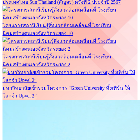
ประเทศไทย Sun Thailand (สัญจร) ครั้งที่ 2 ประจำปี 2567
โครงการสถานีเรียนรู้สิ่งแวดล้อมเคลื่อนที่ โรงเรียน
นิคมสร้างตนเองจังหวัดระยอง 10
โครงการสถานีเรียนรู้สิ่งแวดล้อมเคลื่อนที่ โรงเรียน
นิคมสร้างตนเองจังหวัดระยอง 2
มหาวิทยาลัยเข้าร่วมโครงการ “Green University ทิ้งเทิร์น ให้
โลกจำ Upvel 2”