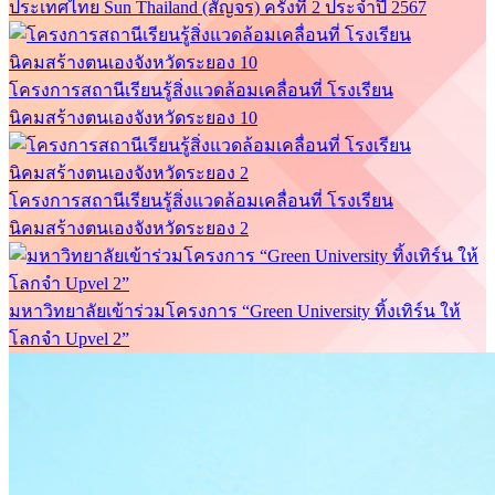
ประเทศไทย Sun Thailand (สัญจร) ครั้งที่ 2 ประจำปี 2567
โครงการสถานีเรียนรู้สิ่งแวดล้อมเคลื่อนที่ โรงเรียน
นิคมสร้างตนเองจังหวัดระยอง 10
โครงการสถานีเรียนรู้สิ่งแวดล้อมเคลื่อนที่ โรงเรียน
นิคมสร้างตนเองจังหวัดระยอง 2
มหาวิทยาลัยเข้าร่วมโครงการ “Green University ทิ้งเทิร์น ให้
โลกจำ Upvel 2”