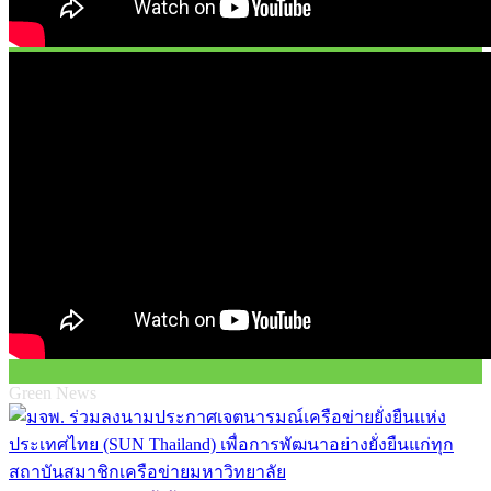
Green News