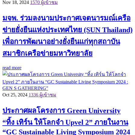
Nov 18, 2024
1570 ผู้เข้าชม
มจพ. ร่วมลงนามประกาศเจตนารมณ์เครือ
ข่ายยั่งยืนแห่งประเทศไทย (SUN Thailand)
เพื่อการพัฒนาอย่างยั่งยืนแก่ทุกสถาบัน
สมาชิกเครือข่ายมหาวิทยาลัย
read more
Oct 25, 2024
1336 ผู้เข้าชม
ประกาศผลโครงการ Green University
“ทิ้ง เทิร์น ให้โลกจำ Upvel 2” ภายในงาน
“GC Sustainable Living Symposium 2024