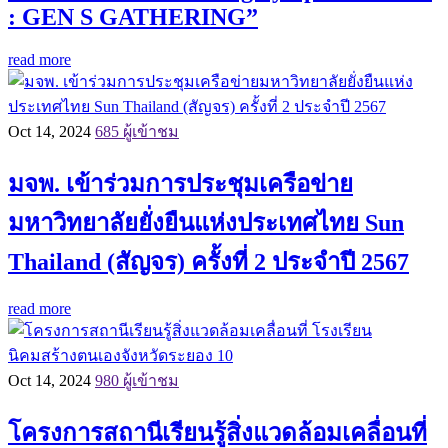
: GEN S GATHERING”
read more
Oct 14, 2024
685 ผู้เข้าชม
มจพ. เข้าร่วมการประชุมเครือข่าย
มหาวิทยาลัยยั่งยืนแห่งประเทศไทย Sun
Thailand (สัญจร) ครั้งที่ 2 ประจำปี 2567
read more
Oct 14, 2024
980 ผู้เข้าชม
โครงการสถานีเรียนรู้สิ่งแวดล้อมเคลื่อนที่