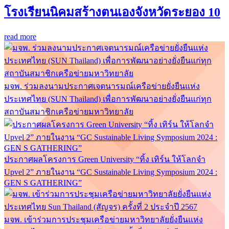
โรงเรียนนิคมสร้างตนเองจังหวัดระยอง 10
read more
มจพ. ร่วมลงนามประกาศเจตนารมณ์เครือข่ายยั่งยืนแห่ง
ประเทศไทย (SUN Thailand) เพื่อการพัฒนาอย่างยั่งยืนแก่ทุก
สถาบันสมาชิกเครือข่ายมหาวิทยาลัย
ประกาศผลโครงการ Green University “ทิ้ง เทิร์น ให้โลกจำ
Upvel 2” ภายในงาน “GC Sustainable Living Symposium 2024 :
GEN S GATHERING”
มจพ. เข้าร่วมการประชุมเครือข่ายมหาวิทยาลัยยั่งยืนแห่ง