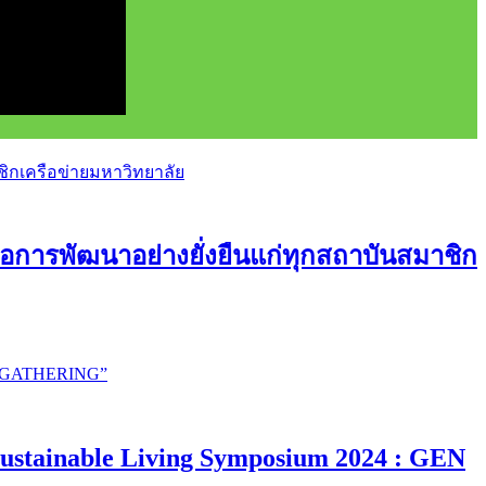
อการพัฒนาอย่างยั่งยืนแก่ทุกสถาบันสมาชิก
ustainable Living Symposium 2024 : GEN