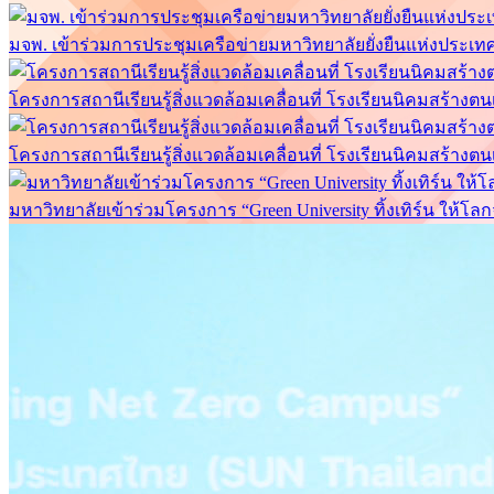
มจพ. เข้าร่วมการประชุมเครือข่ายมหาวิทยาลัยยั่งยืนแห่งประเทศไท
โครงการสถานีเรียนรู้สิ่งแวดล้อมเคลื่อนที่ โรงเรียนนิคมสร้างต
โครงการสถานีเรียนรู้สิ่งแวดล้อมเคลื่อนที่ โรงเรียนนิคมสร้างต
มหาวิทยาลัยเข้าร่วมโครงการ “Green University ทิ้งเทิร์น ให้โลก