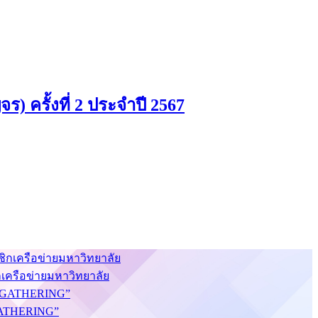
) ครั้งที่ 2 ประจำปี 2567
กเครือข่ายมหาวิทยาลัย
S GATHERING”