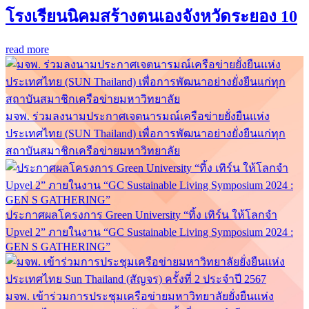
โรงเรียนนิคมสร้างตนเองจังหวัดระยอง 10
read more
มจพ. ร่วมลงนามประกาศเจตนารมณ์เครือข่ายยั่งยืนแห่ง
ประเทศไทย (SUN Thailand) เพื่อการพัฒนาอย่างยั่งยืนแก่ทุก
สถาบันสมาชิกเครือข่ายมหาวิทยาลัย
ประกาศผลโครงการ Green University “ทิ้ง เทิร์น ให้โลกจำ
Upvel 2” ภายในงาน “GC Sustainable Living Symposium 2024 :
GEN S GATHERING”
มจพ. เข้าร่วมการประชุมเครือข่ายมหาวิทยาลัยยั่งยืนแห่ง