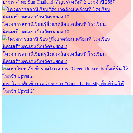
ประเทศไทย Sun Thailand (สัญจร) ครั้งที่ 2 ประจำปี 2567
โครงการสถานีเรียนรู้สิ่งแวดล้อมเคลื่อนที่ โรงเรียน
นิคมสร้างตนเองจังหวัดระยอง 10
โครงการสถานีเรียนรู้สิ่งแวดล้อมเคลื่อนที่ โรงเรียน
นิคมสร้างตนเองจังหวัดระยอง 2
มหาวิทยาลัยเข้าร่วมโครงการ “Green University ทิ้งเทิร์น ให้
โลกจำ Upvel 2”