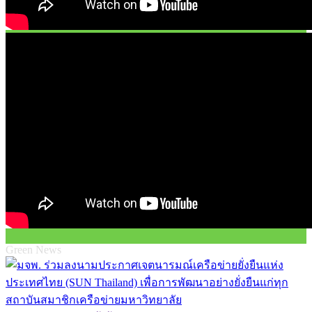
Green News