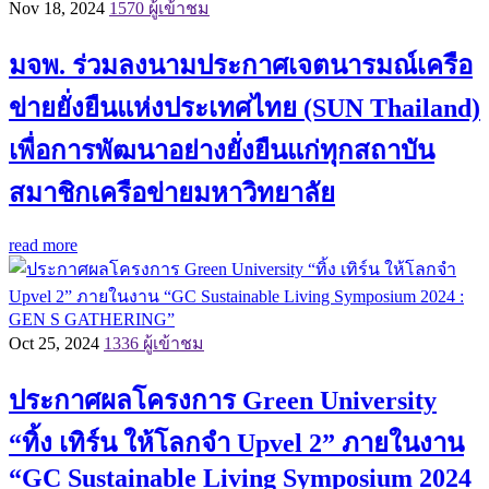
Nov 18, 2024
1570 ผู้เข้าชม
มจพ. ร่วมลงนามประกาศเจตนารมณ์เครือ
ข่ายยั่งยืนแห่งประเทศไทย (SUN Thailand)
เพื่อการพัฒนาอย่างยั่งยืนแก่ทุกสถาบัน
สมาชิกเครือข่ายมหาวิทยาลัย
read more
Oct 25, 2024
1336 ผู้เข้าชม
ประกาศผลโครงการ Green University
“ทิ้ง เทิร์น ให้โลกจำ Upvel 2” ภายในงาน
“GC Sustainable Living Symposium 2024