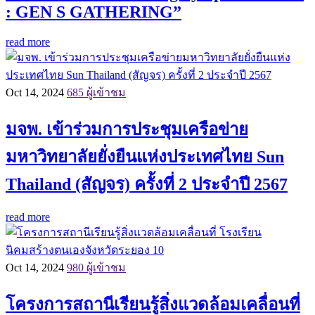
: GEN S GATHERING”
read more
Oct 14, 2024
685 ผู้เข้าชม
มจพ. เข้าร่วมการประชุมเครือข่าย
มหาวิทยาลัยยั่งยืนแห่งประเทศไทย Sun
Thailand (สัญจร) ครั้งที่ 2 ประจำปี 2567
read more
Oct 14, 2024
980 ผู้เข้าชม
โครงการสถานีเรียนรู้สิ่งแวดล้อมเคลื่อนที่