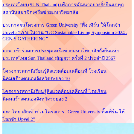
ประเทศไทย (SUN Thailand) เพื่อการพัฒนาอย่างยั่งยืนแก่ทุก
สถาบันสมาชิกเครือข่ายมหาวิทยาลัย
ประกาศผลโครงการ Green University “ทิ้ง เทิร์น ให้โลกจำ
Upvel 2” ภายในงาน “GC Sustainable Living Symposium 2024 :
GEN S GATHERING”
มจพ. เข้าร่วมการประชุมเครือข่ายมหาวิทยาลัยยั่งยืนแห่ง
ประเทศไทย Sun Thailand (สัญจร) ครั้งที่ 2 ประจำปี 2567
โครงการสถานีเรียนรู้สิ่งแวดล้อมเคลื่อนที่ โรงเรียน
นิคมสร้างตนเองจังหวัดระยอง 10
โครงการสถานีเรียนรู้สิ่งแวดล้อมเคลื่อนที่ โรงเรียน
นิคมสร้างตนเองจังหวัดระยอง 2
มหาวิทยาลัยเข้าร่วมโครงการ “Green University ทิ้งเทิร์น ให้
โลกจำ Upvel 2”