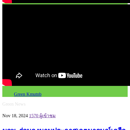
Green Kmutnb
Green News
Nov 18, 2024
1570 ผู้เข้าชม