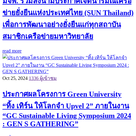
มจพ. ร่วมลงนามประกาศเจตนารมณ์เครือ
ข่ายยั่งยืนแห่งประเทศไทย (SUN Thailand)
เพื่อการพัฒนาอย่างยั่งยืนแก่ทุกสถาบัน
สมาชิกเครือข่ายมหาวิทยาลัย
read more
Oct 25, 2024
1336 ผู้เข้าชม
ประกาศผลโครงการ Green University
“ทิ้ง เทิร์น ให้โลกจำ Upvel 2” ภายในงาน
“GC Sustainable Living Symposium 2024
: GEN S GATHERING”