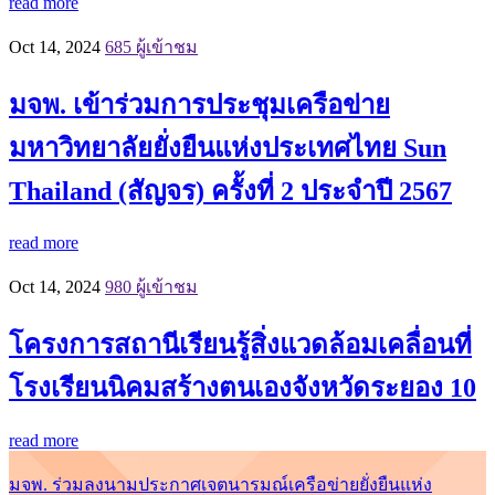
read more
Oct 14, 2024
685 ผู้เข้าชม
มจพ. เข้าร่วมการประชุมเครือข่าย
มหาวิทยาลัยยั่งยืนแห่งประเทศไทย Sun
Thailand (สัญจร) ครั้งที่ 2 ประจำปี 2567
read more
Oct 14, 2024
980 ผู้เข้าชม
โครงการสถานีเรียนรู้สิ่งแวดล้อมเคลื่อนที่
โรงเรียนนิคมสร้างตนเองจังหวัดระยอง 10
read more
มจพ. ร่วมลงนามประกาศเจตนารมณ์เครือข่ายยั่งยืนแห่ง