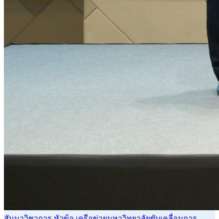
สัมนาวิชาการ หัวข้อ เครือข่ายมหาวิทยาลัยขับเคลื่อนการ