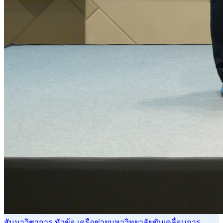
สัมนาวิชาการ หัวข้อ เครือข่ายมหาวิทยาลัยขับเคลื่อนการ