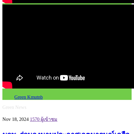
Green Kmutnb
Green News
Nov 18, 2024
1570 ผู้เข้าชม