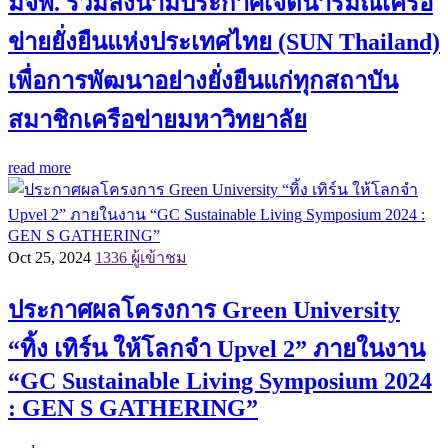
มจพ. ร่วมลงนามประกาศเจตนารมณ์เครือ
ข่ายยั่งยืนแห่งประเทศไทย (SUN Thailand)
เพื่อการพัฒนาอย่างยั่งยืนแก่ทุกสถาบัน
สมาชิกเครือข่ายมหาวิทยาลัย
read more
Oct 25, 2024
1336 ผู้เข้าชม
ประกาศผลโครงการ Green University
“ทิ้ง เทิร์น ให้โลกจำ Upvel 2” ภายในงาน
“GC Sustainable Living Symposium 2024
: GEN S GATHERING”