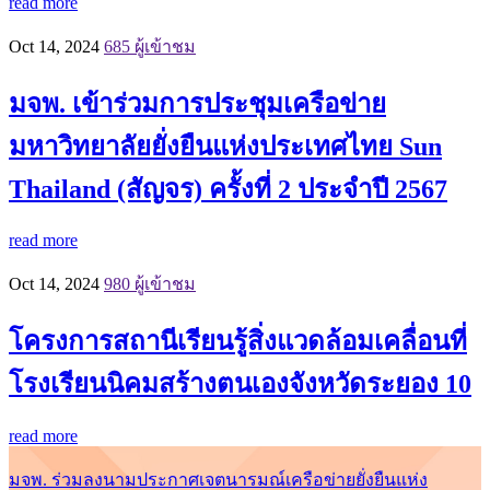
read more
Oct 14, 2024
685 ผู้เข้าชม
มจพ. เข้าร่วมการประชุมเครือข่าย
มหาวิทยาลัยยั่งยืนแห่งประเทศไทย Sun
Thailand (สัญจร) ครั้งที่ 2 ประจำปี 2567
read more
Oct 14, 2024
980 ผู้เข้าชม
โครงการสถานีเรียนรู้สิ่งแวดล้อมเคลื่อนที่
โรงเรียนนิคมสร้างตนเองจังหวัดระยอง 10
read more
มจพ. ร่วมลงนามประกาศเจตนารมณ์เครือข่ายยั่งยืนแห่ง