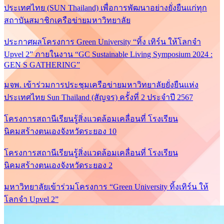
ประเทศไทย (SUN Thailand) เพื่อการพัฒนาอย่างยั่งยืนแก่ทุก
สถาบันสมาชิกเครือข่ายมหาวิทยาลัย
ประกาศผลโครงการ Green University “ทิ้ง เทิร์น ให้โลกจำ
Upvel 2” ภายในงาน “GC Sustainable Living Symposium 2024 :
GEN S GATHERING”
มจพ. เข้าร่วมการประชุมเครือข่ายมหาวิทยาลัยยั่งยืนแห่ง
ประเทศไทย Sun Thailand (สัญจร) ครั้งที่ 2 ประจำปี 2567
โครงการสถานีเรียนรู้สิ่งแวดล้อมเคลื่อนที่ โรงเรียน
นิคมสร้างตนเองจังหวัดระยอง 10
โครงการสถานีเรียนรู้สิ่งแวดล้อมเคลื่อนที่ โรงเรียน
นิคมสร้างตนเองจังหวัดระยอง 2
มหาวิทยาลัยเข้าร่วมโครงการ “Green University ทิ้งเทิร์น ให้
โลกจำ Upvel 2”