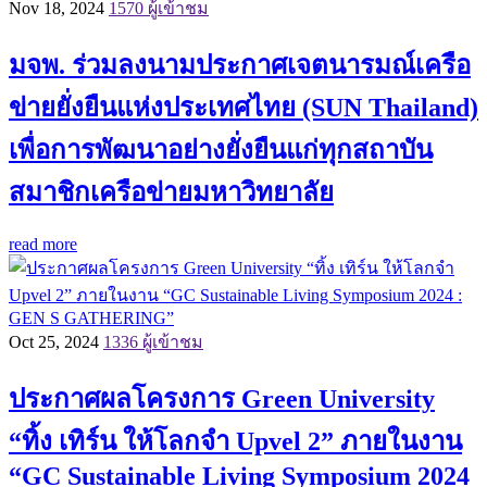
Nov 18, 2024
1570 ผู้เข้าชม
มจพ. ร่วมลงนามประกาศเจตนารมณ์เครือ
ข่ายยั่งยืนแห่งประเทศไทย (SUN Thailand)
เพื่อการพัฒนาอย่างยั่งยืนแก่ทุกสถาบัน
สมาชิกเครือข่ายมหาวิทยาลัย
read more
Oct 25, 2024
1336 ผู้เข้าชม
ประกาศผลโครงการ Green University
“ทิ้ง เทิร์น ให้โลกจำ Upvel 2” ภายในงาน
“GC Sustainable Living Symposium 2024