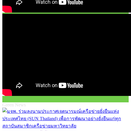
Green News