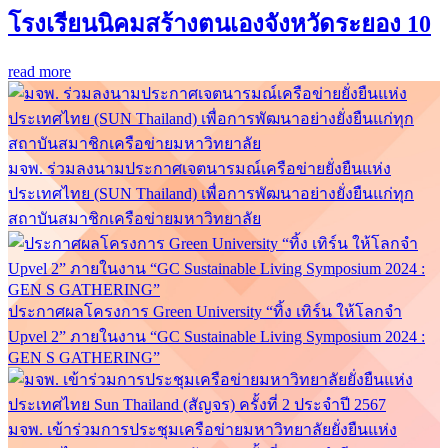
โรงเรียนนิคมสร้างตนเองจังหวัดระยอง 10
read more
มจพ. ร่วมลงนามประกาศเจตนารมณ์เครือข่ายยั่งยืนแห่ง
ประเทศไทย (SUN Thailand) เพื่อการพัฒนาอย่างยั่งยืนแก่ทุก
สถาบันสมาชิกเครือข่ายมหาวิทยาลัย
ประกาศผลโครงการ Green University “ทิ้ง เทิร์น ให้โลกจำ
Upvel 2” ภายในงาน “GC Sustainable Living Symposium 2024 :
GEN S GATHERING”
มจพ. เข้าร่วมการประชุมเครือข่ายมหาวิทยาลัยยั่งยืนแห่ง