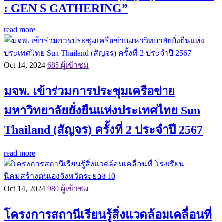
: GEN S GATHERING”
read more
Oct 14, 2024
685 ผู้เข้าชม
มจพ. เข้าร่วมการประชุมเครือข่าย
มหาวิทยาลัยยั่งยืนแห่งประเทศไทย Sun
Thailand (สัญจร) ครั้งที่ 2 ประจำปี 2567
read more
Oct 14, 2024
980 ผู้เข้าชม
โครงการสถานีเรียนรู้สิ่งแวดล้อมเคลื่อนที่