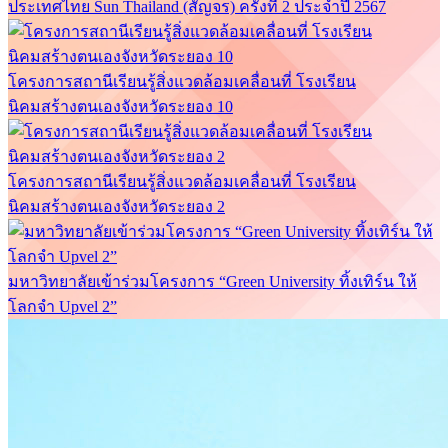
ประเทศไทย Sun Thailand (สัญจร) ครั้งที่ 2 ประจำปี 2567
โครงการสถานีเรียนรู้สิ่งแวดล้อมเคลื่อนที่ โรงเรียน
นิคมสร้างตนเองจังหวัดระยอง 10
โครงการสถานีเรียนรู้สิ่งแวดล้อมเคลื่อนที่ โรงเรียน
นิคมสร้างตนเองจังหวัดระยอง 2
มหาวิทยาลัยเข้าร่วมโครงการ “Green University ทิ้งเทิร์น ให้
โลกจำ Upvel 2”