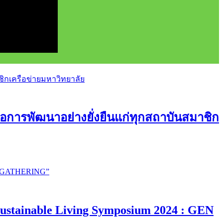
อการพัฒนาอย่างยั่งยืนแก่ทุกสถาบันสมาชิก
ustainable Living Symposium 2024 : GEN