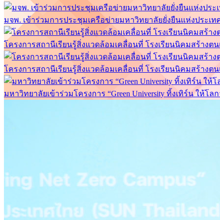
มจพ. เข้าร่วมการประชุมเครือข่ายมหาวิทยาลัยยั่งยืนแห่งประเทศไท
โครงการสถานีเรียนรู้สิ่งแวดล้อมเคลื่อนที่ โรงเรียนนิคมสร้างต
โครงการสถานีเรียนรู้สิ่งแวดล้อมเคลื่อนที่ โรงเรียนนิคมสร้างต
มหาวิทยาลัยเข้าร่วมโครงการ “Green University ทิ้งเทิร์น ให้โลก