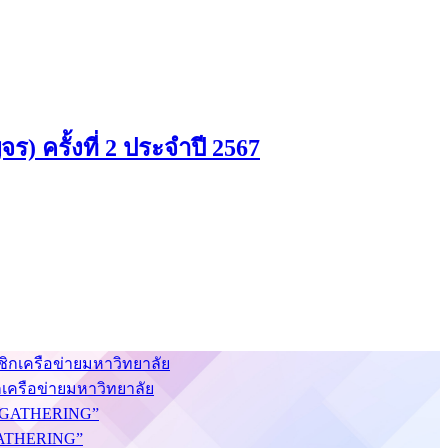
) ครั้งที่ 2 ประจำปี 2567
กเครือข่ายมหาวิทยาลัย
S GATHERING”