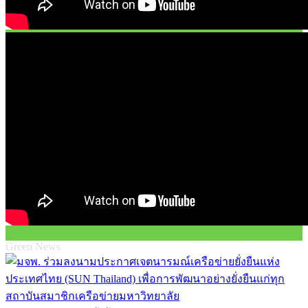
Green News