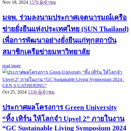
Nov 18, 2024
1570 ผู้เข้าชม
มจพ. ร่วมลงนามประกาศเจตนารมณ์เครือ
ข่ายยั่งยืนแห่งประเทศไทย (SUN Thailand)
เพื่อการพัฒนาอย่างยั่งยืนแก่ทุกสถาบัน
สมาชิกเครือข่ายมหาวิทยาลัย
read more
Oct 25, 2024
1336 ผู้เข้าชม
ประกาศผลโครงการ Green University
“ทิ้ง เทิร์น ให้โลกจำ Upvel 2” ภายในงาน
“GC Sustainable Living Symposium 2024