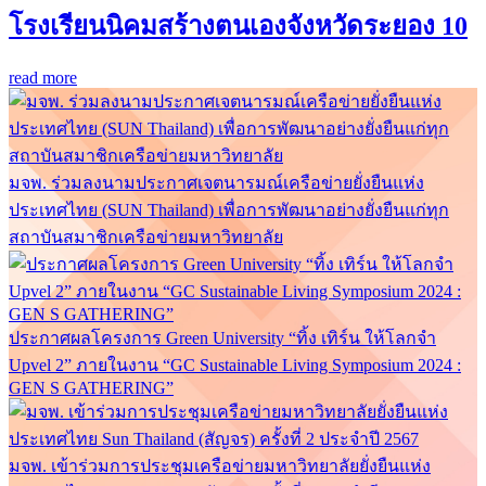
โรงเรียนนิคมสร้างตนเองจังหวัดระยอง 10
read more
มจพ. ร่วมลงนามประกาศเจตนารมณ์เครือข่ายยั่งยืนแห่ง
ประเทศไทย (SUN Thailand) เพื่อการพัฒนาอย่างยั่งยืนแก่ทุก
สถาบันสมาชิกเครือข่ายมหาวิทยาลัย
ประกาศผลโครงการ Green University “ทิ้ง เทิร์น ให้โลกจำ
Upvel 2” ภายในงาน “GC Sustainable Living Symposium 2024 :
GEN S GATHERING”
มจพ. เข้าร่วมการประชุมเครือข่ายมหาวิทยาลัยยั่งยืนแห่ง