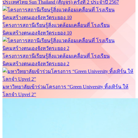
ประเทศไทย Sun Thailand (สัญจร) ครั้งที่ 2 ประจำปี 2567
โครงการสถานีเรียนรู้สิ่งแวดล้อมเคลื่อนที่ โรงเรียน
นิคมสร้างตนเองจังหวัดระยอง 10
โครงการสถานีเรียนรู้สิ่งแวดล้อมเคลื่อนที่ โรงเรียน
นิคมสร้างตนเองจังหวัดระยอง 2
มหาวิทยาลัยเข้าร่วมโครงการ “Green University ทิ้งเทิร์น ให้
โลกจำ Upvel 2”