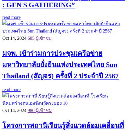
: GEN S GATHERING”
read more
Oct 14, 2024
685 ผู้เข้าชม
มจพ. เข้าร่วมการประชุมเครือข่าย
มหาวิทยาลัยยั่งยืนแห่งประเทศไทย Sun
Thailand (สัญจร) ครั้งที่ 2 ประจำปี 2567
read more
Oct 14, 2024
980 ผู้เข้าชม
โครงการสถานีเรียนรู้สิ่งแวดล้อมเคลื่อนที่